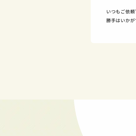
いつもご依頼
勝手はいかが