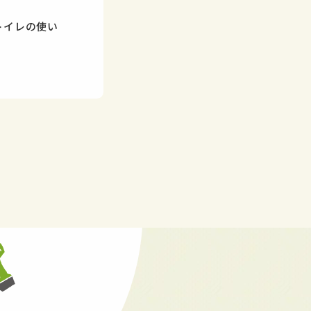
トイレの使い