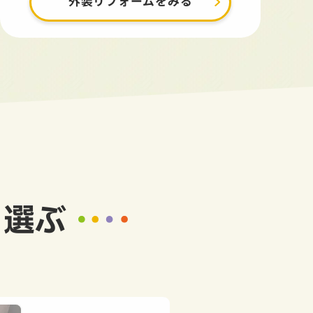
外装リフォームをみる
ら選ぶ