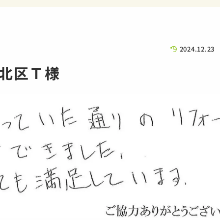
2024.12.23
北区Ｔ様