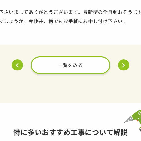
下さいましてありがとうございます。最新型の全自動おそうじ
でしょうか。今後共、何でもお手軽にお申し付け下さい。
一覧をみる
特に多いおすすめ工事について解説