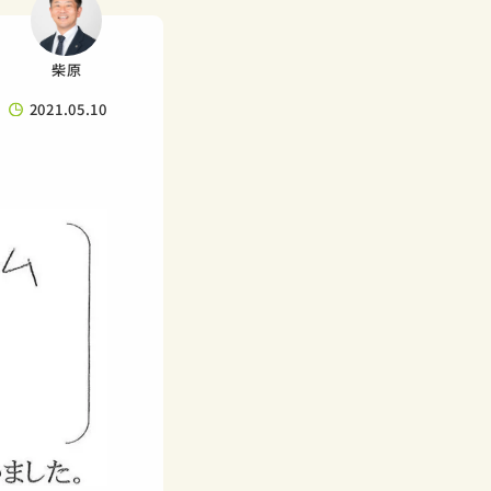
柴原
2021.05.10