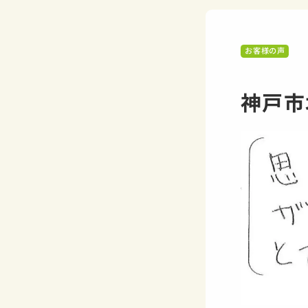
お客様の声
神戸市