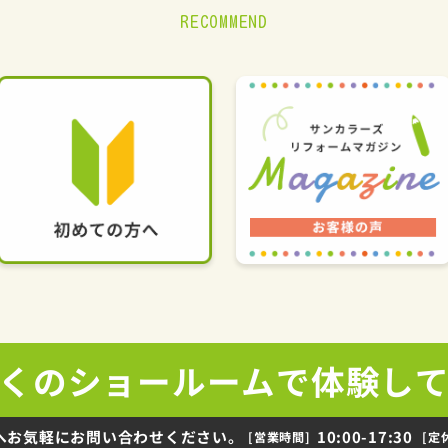
RECOMMEND
くの
ショールームで
体験し
へお気軽にお問い合わせください。
10:00-17:30
[営業時間]
[定