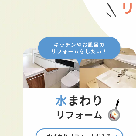
リ
キッチンやお風呂の
リフォームをしたい！
水まわり
リフォーム