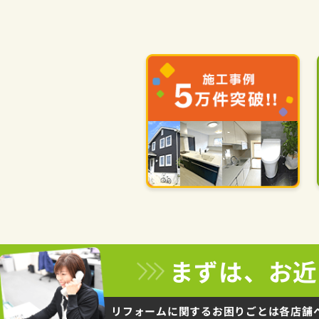
まずは、お近
リフォームに関するお困りごとは
各店舗