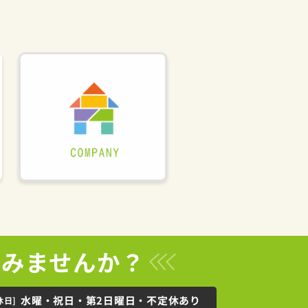
てみませんか？
水曜・祝日・第2日曜日・不定休あり
休日]