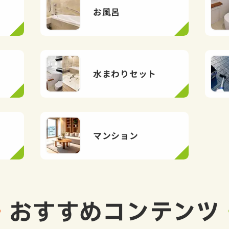
お風呂
水まわりセット
マンション
おすすめ
コンテンツ