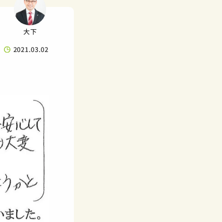
大下
2021.03.02