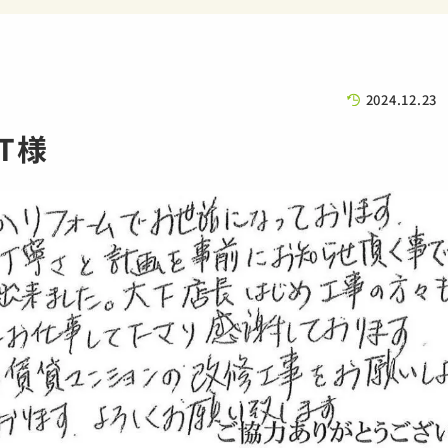
2024.12.23
T様