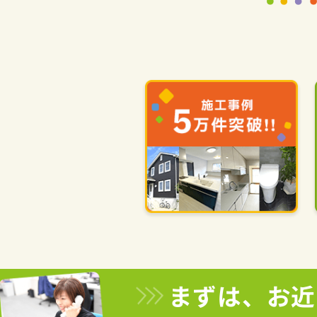
まずは、お近