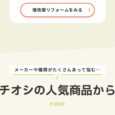
増改築リフォームをみる
メーカーや種類がたくさんあって悩む…
チオシの
人気商品か
PICKUP