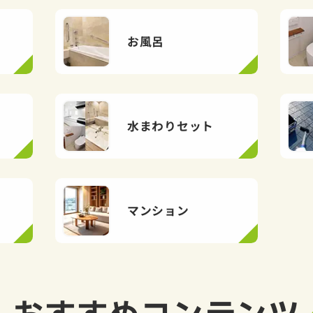
お風呂
水まわりセット
マンション