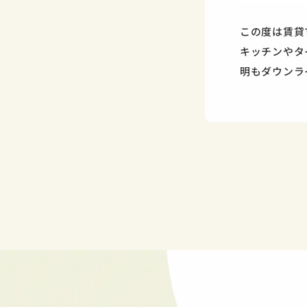
この度は賃貸
キッチンやタ
明もダウンラ