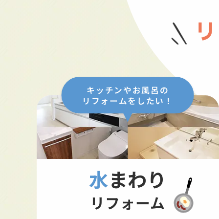
リ
キッチンやお風呂の
リフォームをしたい！
水まわり
リフォーム