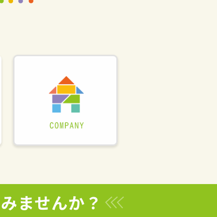
てみませんか？