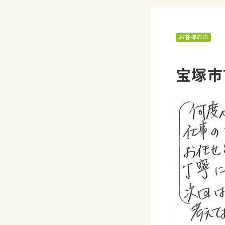
お客様の声
宝塚市