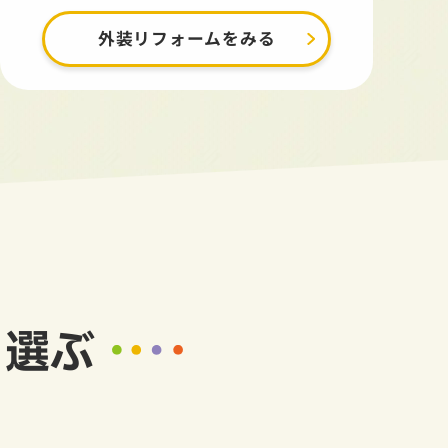
外装リフォームをみる
ら選ぶ