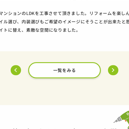
マンションのLDKを工事させて頂きました。リフォームを楽し
イル選び、内装選びもご希望のイメージにそうことが出来たと
イトに替え、素敵な空間になりました。
一覧をみる