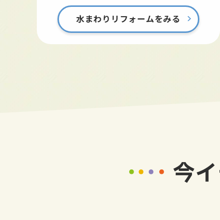
水まわりリフォームをみる
今イ