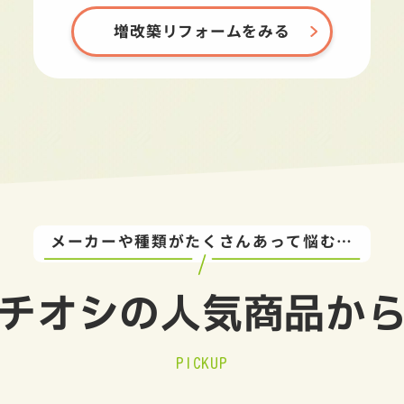
増改築リフォームをみる
メーカーや種類がたくさんあって悩む…
チオシの
人気商品か
PICKUP