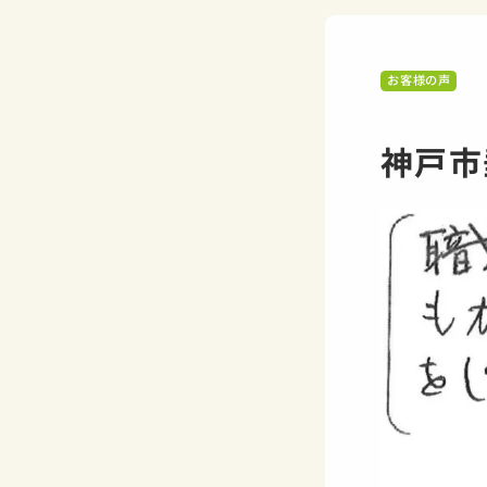
お客様の声
神戸市