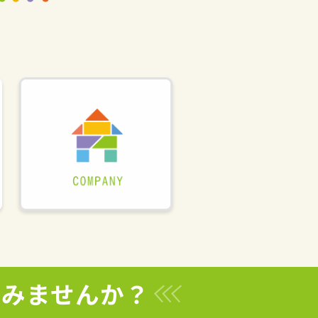
てみませんか？