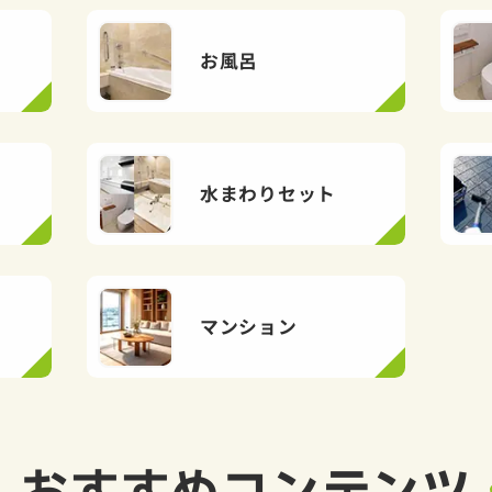
お風呂
水まわりセット
マンション