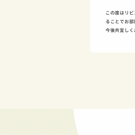
この度はリビ
ることでお部
今後共宜しく