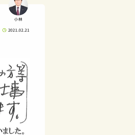
小林
2021.02.21