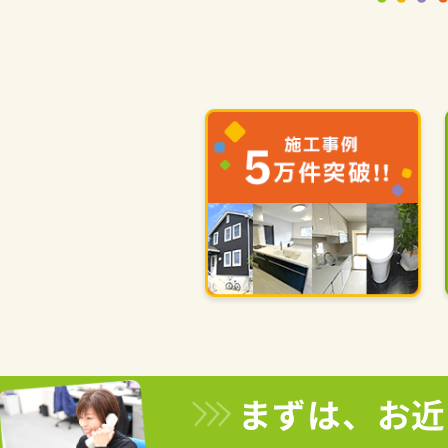
まずは、お近