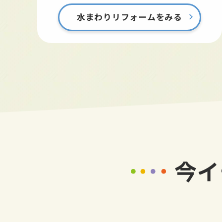
水まわりリフォームをみる
今イ