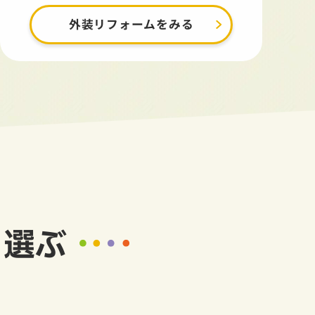
外装リフォームをみる
ら選ぶ