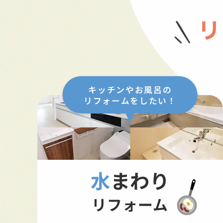
リ
キッチンやお風呂の
リフォームをしたい！
水まわり
リフォーム