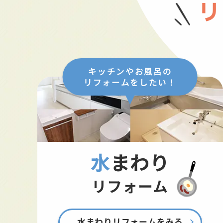
リ
キッチンやお風呂の
リフォームをしたい！
水まわり
リフォーム
水まわりリフォームをみる