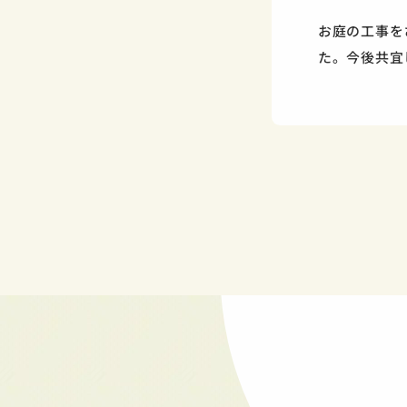
お庭の工事を
た。今後共宜