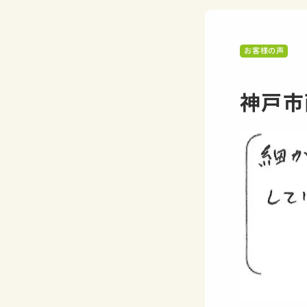
お客様の声
神戸市