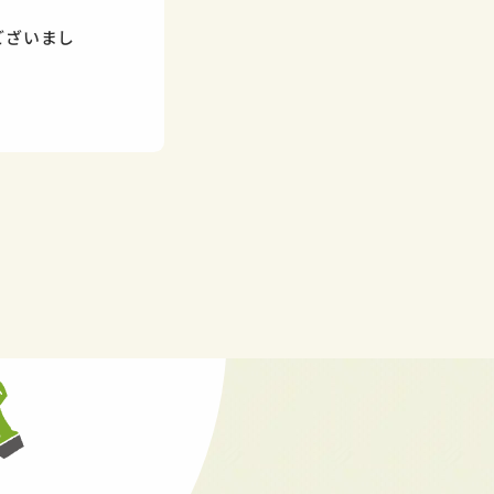
ございまし