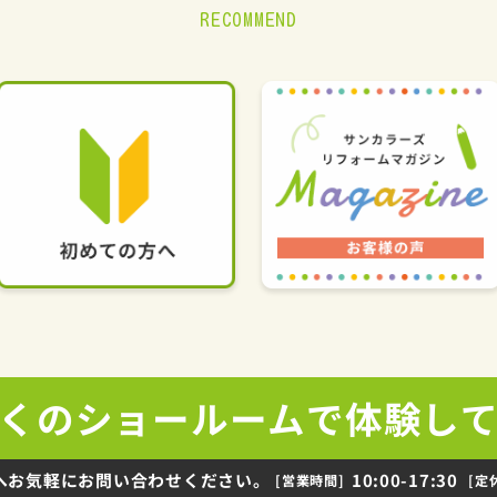
RECOMMEND
くの
ショールームで
体験し
へお気軽にお問い合わせください。
10:00-17:30
[営業時間]
[定