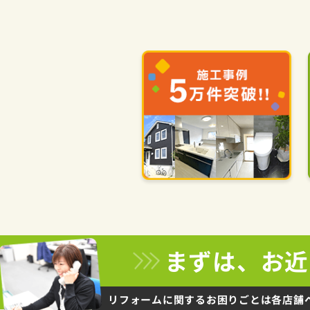
まずは、お近
リフォームに関するお困りごとは
各店舗