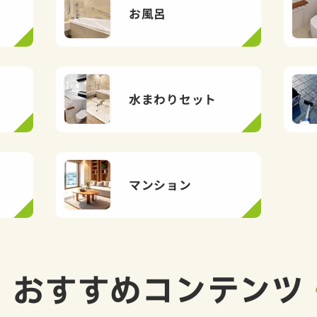
お風呂
水まわりセット
マンション
おすすめ
コンテンツ