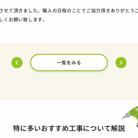
させて頂きました。職人の日程のことでご協力頂きありがとう
しくお願い致します。
一覧をみる
特に多いおすすめ工事について解説