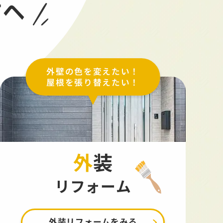
方へ
外壁の色を変えたい！
屋根を張り替えたい！
外装
リフォーム
外装リフォームをみる