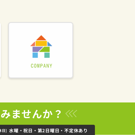
てみませんか？
水曜・祝日・第2日曜日・不定休あり
休日]