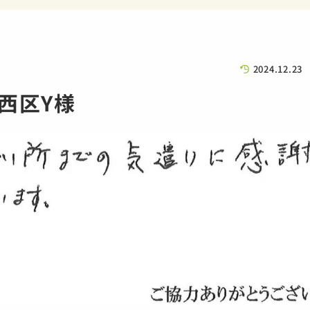
2024.12.23
西区Y様