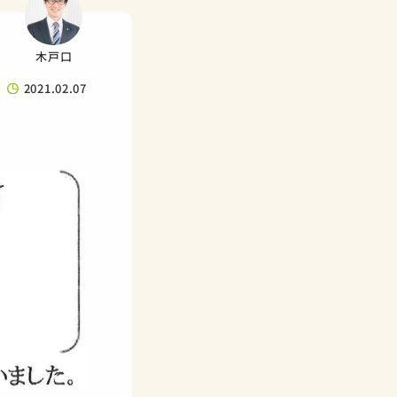
木戸口
2021.02.07