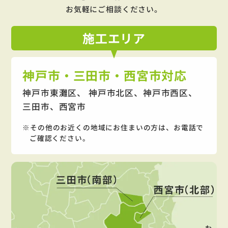
お気軽にご相談ください。
施工
エリア
神戸市・三田市・西宮市対応
神戸市東灘区、 神戸市北区、神戸市西区、
三田市、西宮市
その他のお近くの地域にお住まいの方は、お電話で
ご確認ください。