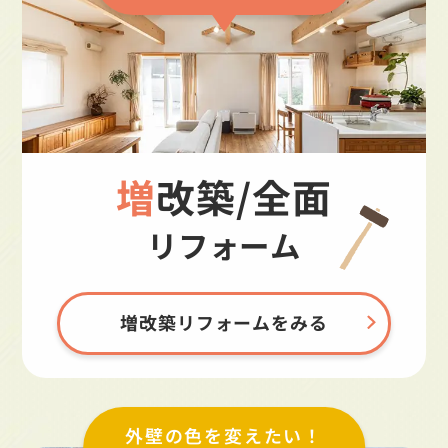
増改築/全面
リフォーム
増改築リフォームをみる
外壁の色を変えたい！