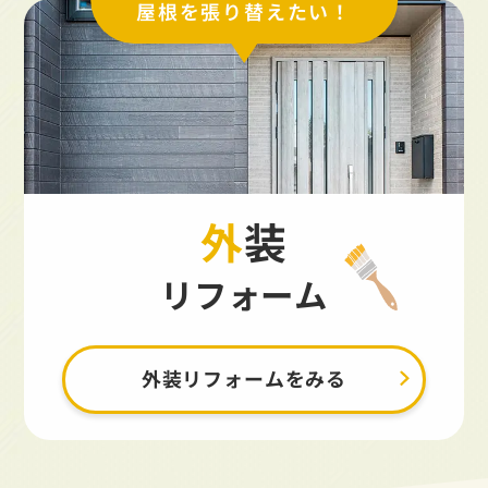
屋根を張り替えたい！
外装
リフォーム
外装リフォームをみる