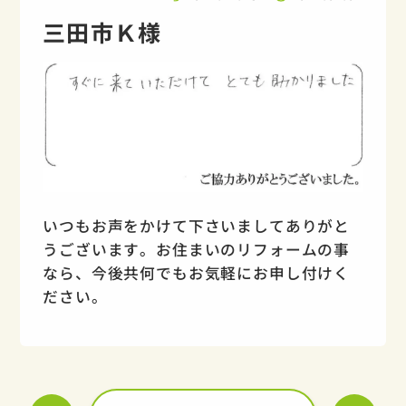
三田市Ｋ様
いつもお声をかけて下さいましてありがと
うございます。お住まいのリフォームの事
なら、今後共何でもお気軽にお申し付けく
ださい。