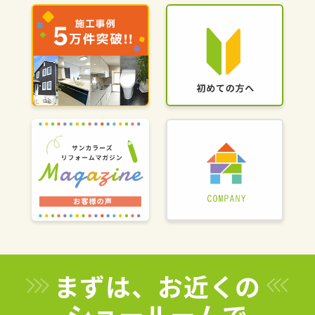
まずは、お近くの
ショールームで