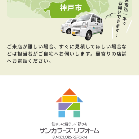
ご来店が難しい場合、すぐに見積してほしい場合な
どは担当者がご自宅へお伺いします。最寄りの店舗
へお電話ください。