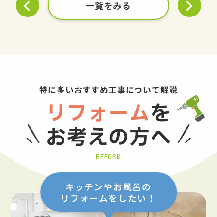
一覧をみる
特に多いおすすめ工事について解説
リフォーム
を
お考えの方へ
REFORM
キッチンやお風呂の
リフォームをしたい！