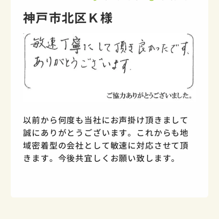
神戸市北区Ｋ様
以前から何度も当社にお声掛け頂きまして
誠にありがとうございます。これからも地
域密着型の会社として敏速に対応させて頂
きます。今後共宜しくお願い致します。