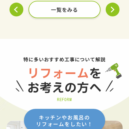
一覧をみる
特に多いおすすめ工事について解説
リフォーム
を
お考えの方へ
REFORM
キッチンやお風呂の
リフォームをしたい！