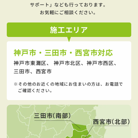
サポート」
なども行っております。
お気軽にご相談ください。
施工
エリア
神戸市・三田市・西宮市対応
神戸市東灘区、 神戸市北区、神戸市西区、
三田市、西宮市
その他のお近くの地域にお住まいの方は、お電話で
ご確認ください。