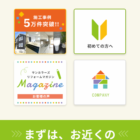
まずは、お近くの