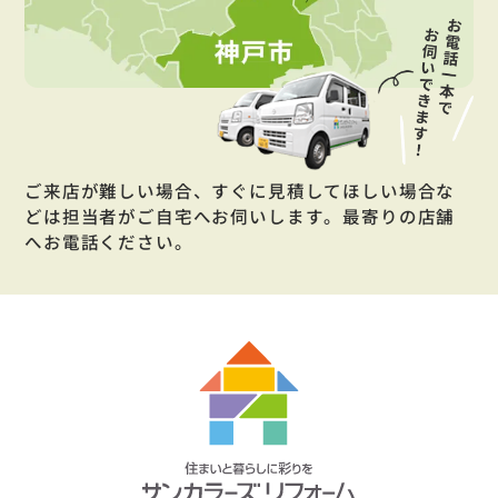
ご来店が難しい場合、すぐに見積してほしい場合な
どは担当者がご自宅へお伺いします。最寄りの店舗
へお電話ください。