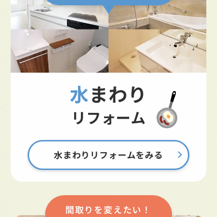
水まわり
リフォーム
水まわりリフォームをみる
間取りを変えたい！