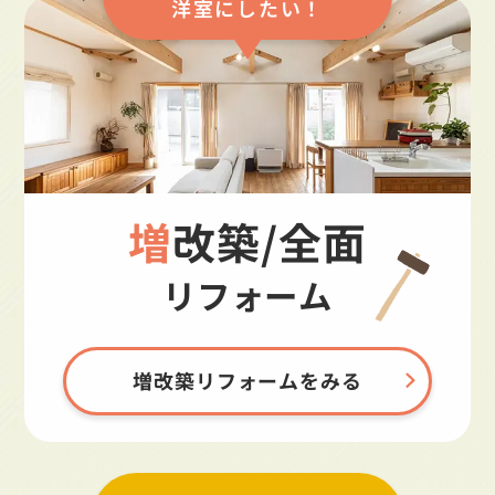
洋室にしたい！
増改築/全面
リフォーム
増改築リフォームをみる