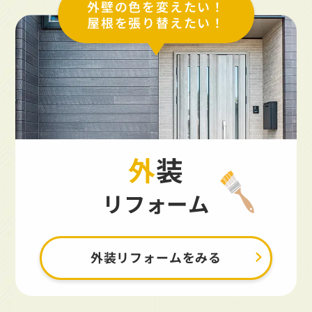
外壁の色を変えたい！
屋根を張り替えたい！
外装
リフォーム
外装リフォームをみる