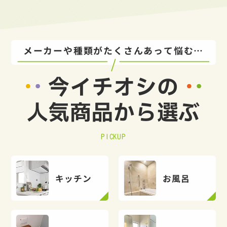
メーカーや種類がたくさんあって悩む…
今イチオシの
人気商品から選ぶ
PICKUP
キッチン
お風呂