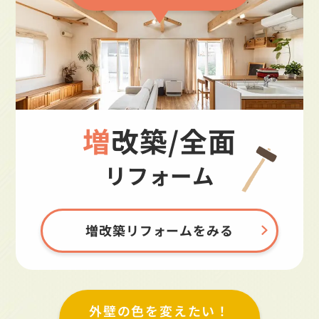
増改築/全面
リフォーム
増改築リフォームをみる
外壁の色を変えたい！