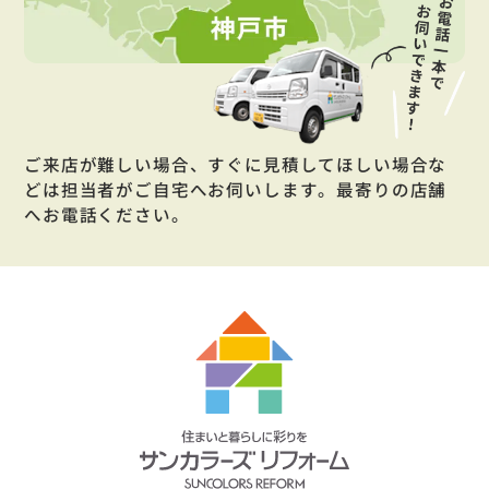
ご来店が難しい場合、すぐに見積してほしい場合な
どは担当者がご自宅へお伺いします。最寄りの店舗
へお電話ください。