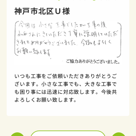
神戸市北区Ｕ様
いつも工事をご依頼いただきありがとうご
ざいます。小さな工事でも、大きな工事で
も困り事には迅速に対応致します。今後共
よろしくお願い致します。