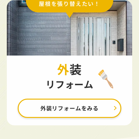
屋根を張り替えたい！
外装
リフォーム
外装リフォームをみる