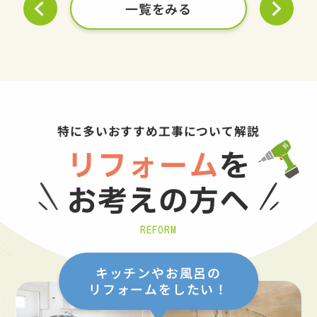
一覧をみる
特に多いおすすめ工事について解説
リフォーム
を
お考えの方へ
REFORM
キッチンやお風呂の
リフォームをしたい！