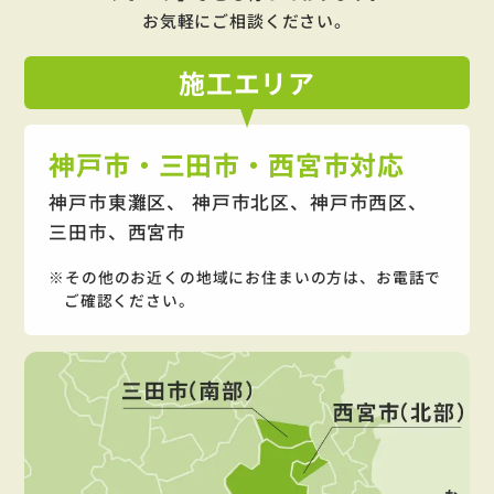
お気軽にご相談ください。
施工
エリア
神戸市・三田市・西宮市対応
神戸市東灘区、 神戸市北区、神戸市西区、
三田市、西宮市
その他のお近くの地域にお住まいの方は、お電話で
ご確認ください。