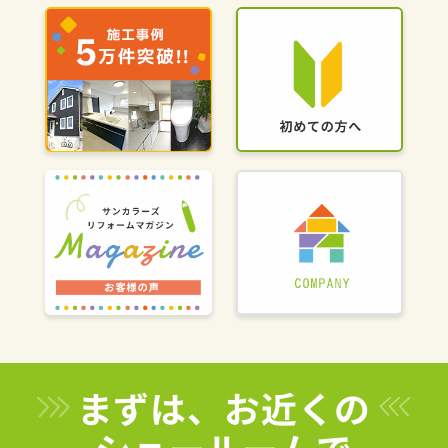
まずは、お近くの
ショールームで