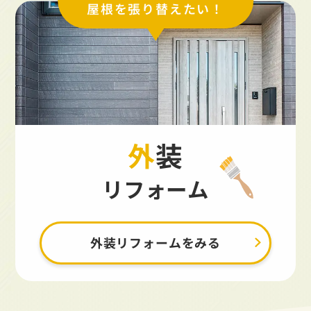
屋根を張り替えたい！
外装
リフォーム
外装リフォームをみる