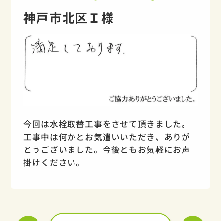
神戸市北区Ｉ様
今回は水栓取替工事をさせて頂きました。
工事中は何かとお気遣いいただき、ありが
とうございました。今後ともお気軽にお声
掛けください。