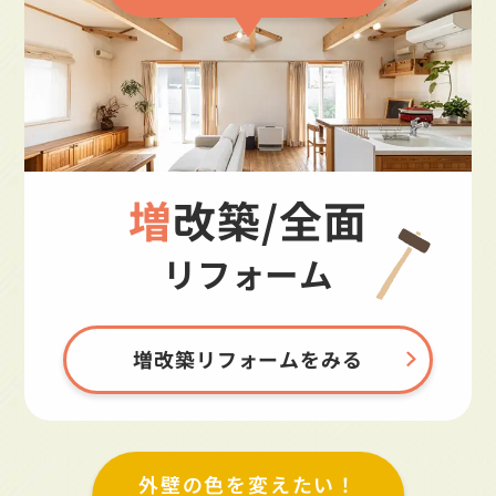
増改築/全面
リフォーム
増改築リフォームをみる
外壁の色を変えたい！