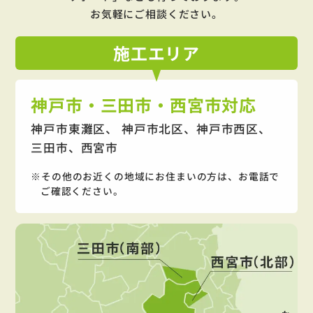
お気軽にご相談ください。
施工
エリア
神戸市・三田市・西宮市対応
神戸市東灘区、 神戸市北区、神戸市西区、
三田市、西宮市
その他のお近くの地域にお住まいの方は、お電話で
ご確認ください。