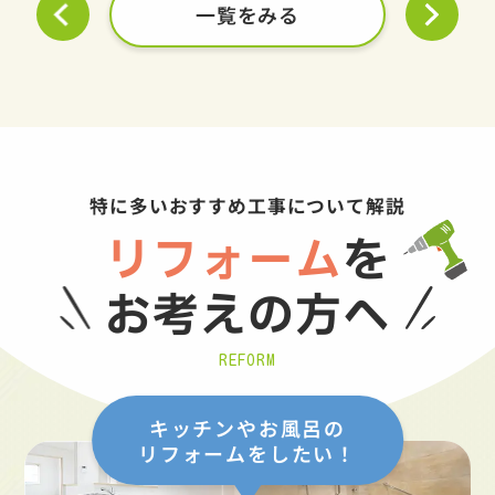
一覧をみる
特に多いおすすめ工事について解説
リフォーム
を
お考えの方へ
REFORM
キッチンやお風呂の
リフォームをしたい！