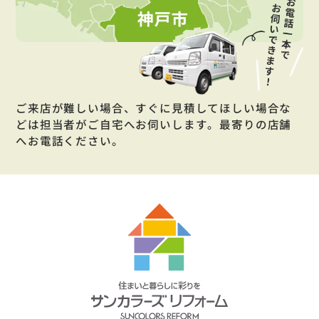
ご来店が難しい場合、すぐに見積してほしい場合な
どは担当者がご自宅へお伺いします。最寄りの店舗
へお電話ください。