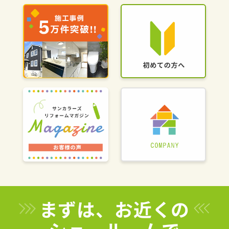
まずは、お近くの