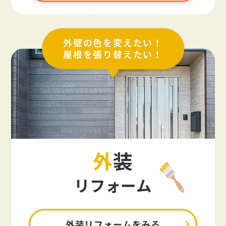
外壁の色を変えたい！
屋根を張り替えたい！
外装
リフォーム
外装リフォームをみる