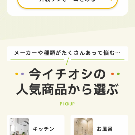
メーカーや種類がたくさんあって悩む…
今イチオシの
人気商品から選ぶ
PICKUP
キッチン
お風呂