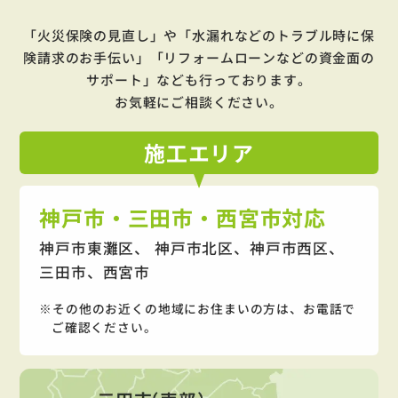
「火災保険の見直し」や「水漏れなどのトラブル時に保
険請求のお手伝い」「リフォームローンなどの資金面の
サポート」
なども行っております。
お気軽にご相談ください。
施工
エリア
神戸市・三田市・西宮市対応
神戸市東灘区、 神戸市北区、神戸市西区、
三田市、西宮市
その他のお近くの地域にお住まいの方は、お電話で
ご確認ください。