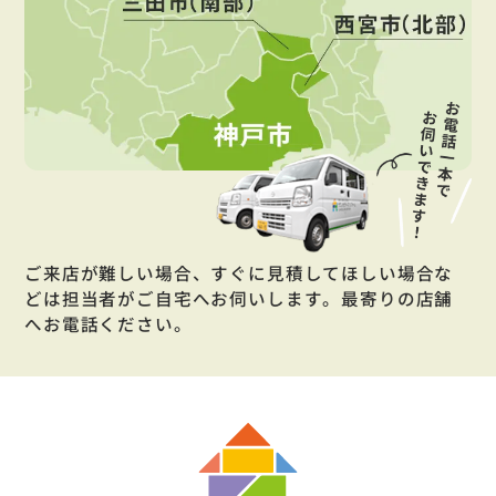
ご来店が難しい場合、すぐに見積してほしい場合な
どは担当者がご自宅へお伺いします。最寄りの店舗
へお電話ください。