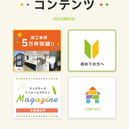
コンテンツ
RECOMMEND