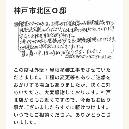
神戸市北区Ｏ邸
この度は外壁・屋根塗装工事をさせていた
だきました。工程の変更等もありご迷惑を
おかけする場面もありましたが、快くご対
応いただき、大変感謝しております。神戸
北店からもお近くですので、今後もお困り
事がございましたらすぐに駆けつけます。
いつでもご相談ください。ありがとうござ
いました。