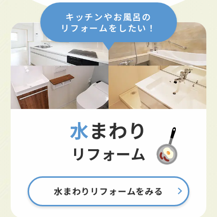
キッチンやお風呂の
リフォームをしたい！
水まわり
リフォーム
水まわりリフォームをみる