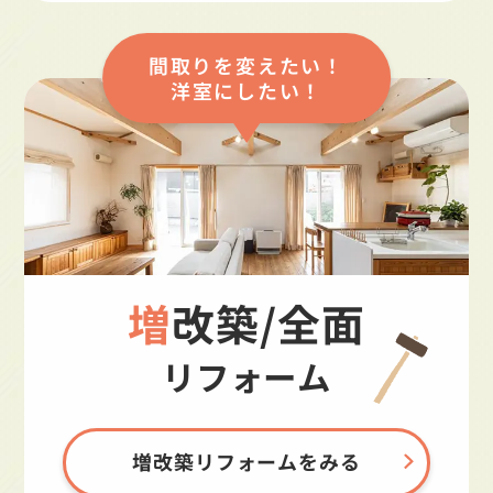
間取りを変えたい！
洋室にしたい！
増改築/全面
リフォーム
増改築リフォームをみる