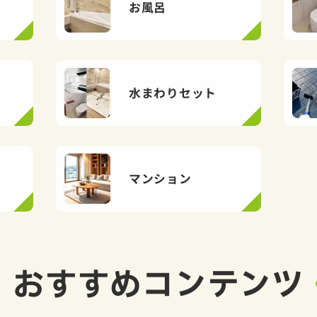
お風呂
水まわりセット
マンション
おすすめ
コンテンツ