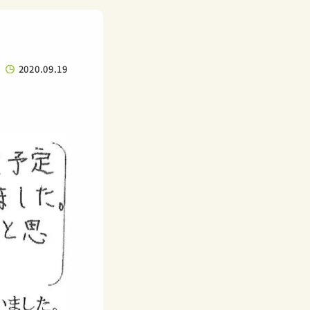
2020.09.19