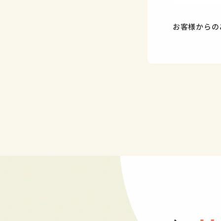
お客様からの