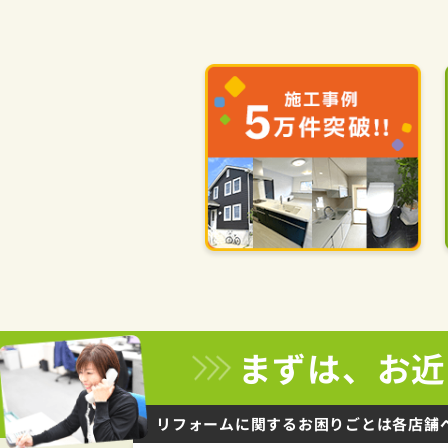
まずは、お近
リフォームに関するお困りごとは
各店舗