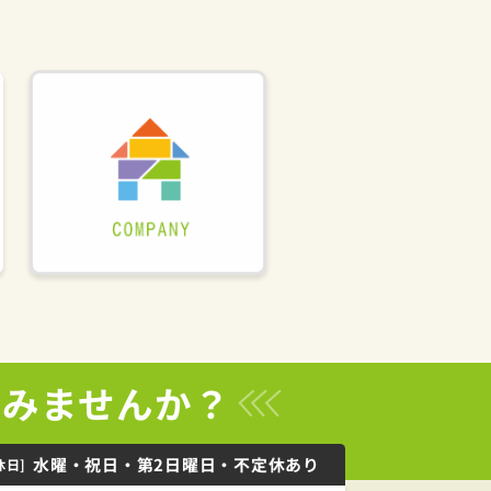
てみませんか？
水曜・祝日・第2日曜日・不定休あり
休日]