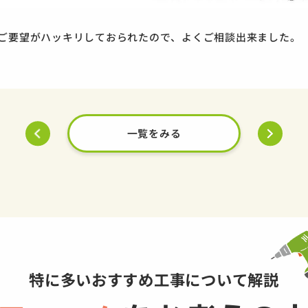
ご要望がハッキリしておられたので、よくご相談出来ました。
一覧をみる
特に多いおすすめ工事について解説