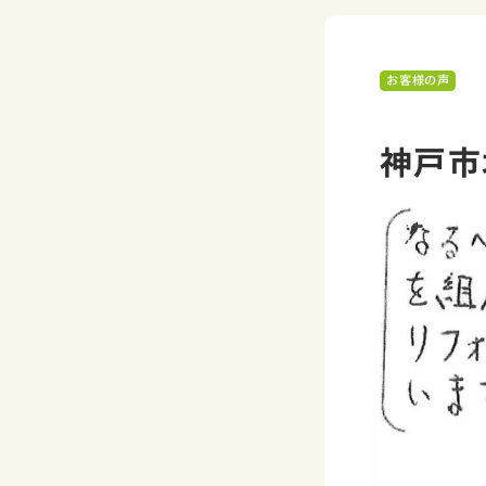
お客様の声
神戸市