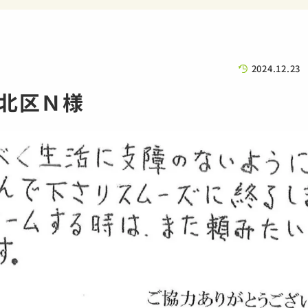
2024.12.23
北区Ｎ様