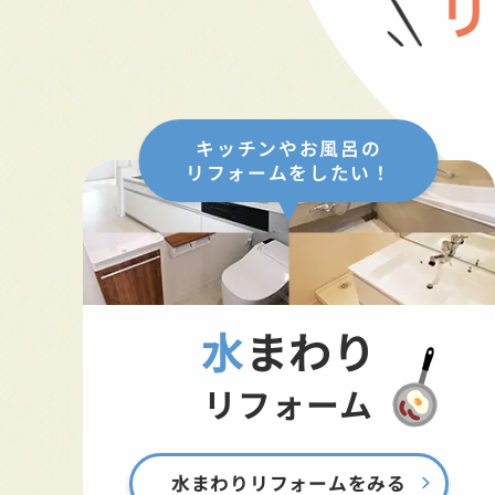
リ
キッチンやお風呂の
リフォームをしたい！
水まわり
リフォーム
水まわりリフォームをみる