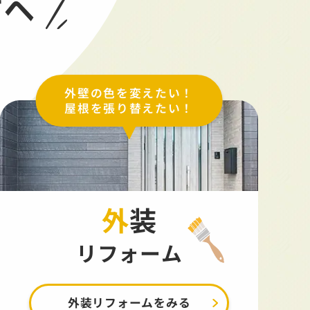
方へ
外壁の色を変えたい！
屋根を張り替えたい！
外装
リフォーム
外装リフォームをみる