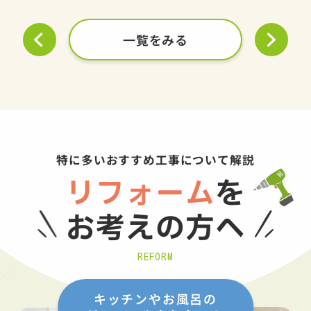
一覧をみる
特に多いおすすめ工事について解説
リフォーム
を
お考えの方へ
REFORM
キッチンやお風呂の