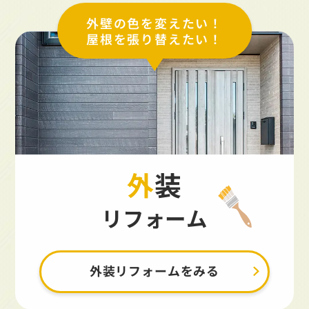
外壁の色を変えたい！
屋根を張り替えたい！
外装
リフォーム
外装リフォームをみる