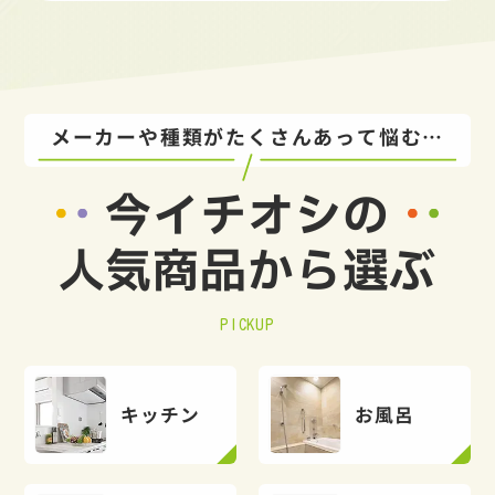
メーカーや種類がたくさんあって悩む…
今イチオシの
人気商品から選ぶ
PICKUP
キッチン
お風呂