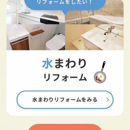
リフォームをしたい！
水まわり
リフォーム
水まわりリフォームをみる