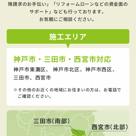
険請求のお手伝い」「リフォームローンなどの資金面の
サポート」
なども行っております。
お気軽にご相談ください。
施工
エリア
神戸市・三田市・西宮市対応
神戸市東灘区、 神戸市北区、神戸市西区、
三田市、西宮市
その他のお近くの地域にお住まいの方は、お電話で
ご確認ください。