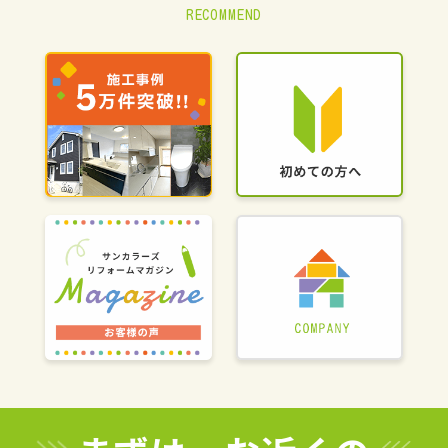
RECOMMEND