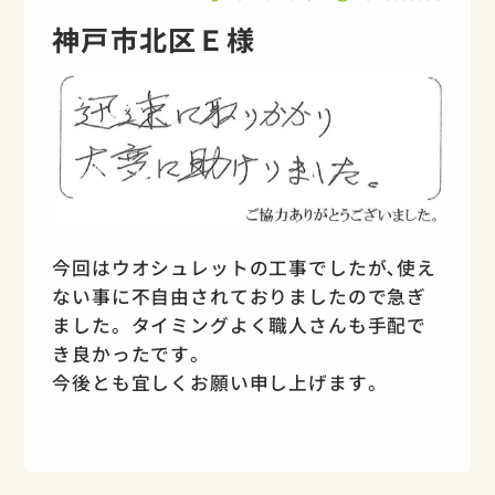
神戸市北区Ｅ様
今回はウオシュレットの工事でしたが､使え
ない事に不自由されておりましたので急ぎ
ました。タイミングよく職人さんも手配で
き良かったです。
今後とも宜しくお願い申し上げます。