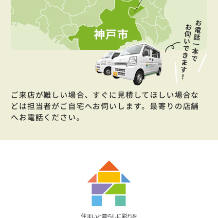
ご来店が難しい場合、すぐに見積してほしい場合な
どは担当者がご自宅へお伺いします。最寄りの店舗
へお電話ください。