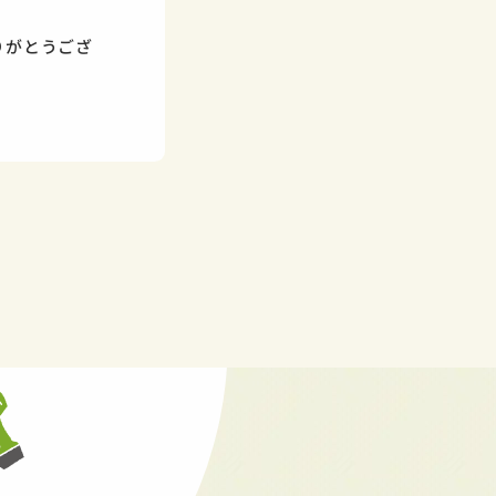
りがとうござ