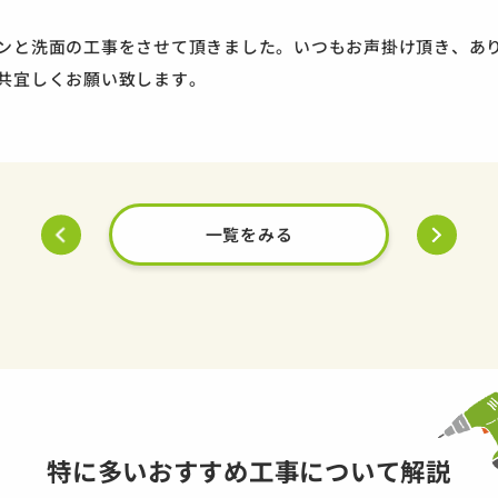
ンと洗面の工事をさせて頂きました。いつもお声掛け頂き、あ
共宜しくお願い致します。
一覧をみる
特に多いおすすめ工事について解説