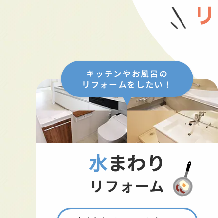
リ
キッチンやお風呂の
リフォームをしたい！
水まわり
リフォーム