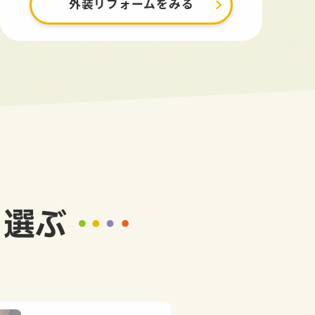
外装リフォームをみる
ら選ぶ