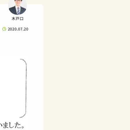
木戸口
2020.07.20