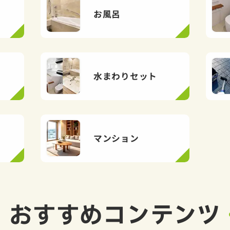
お風呂
水まわりセット
マンション
おすすめ
コンテンツ