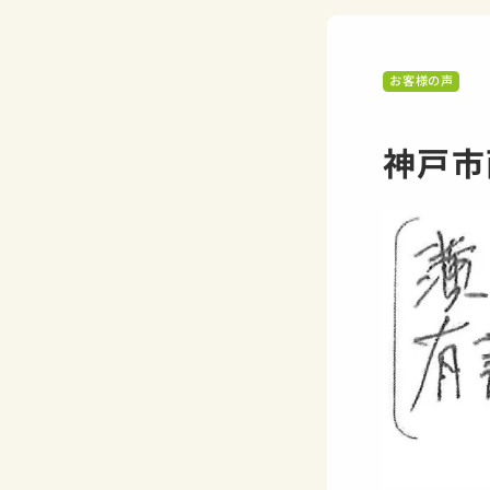
お客様の声
神戸市