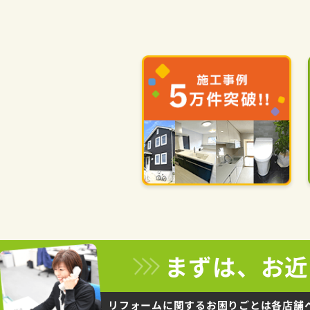
まずは、お近
リフォームに関するお困りごとは
各店舗