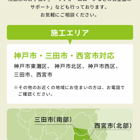
サポート」
なども行っております。
お気軽にご相談ください。
施工
エリア
神戸市・三田市・西宮市対応
神戸市東灘区、 神戸市北区、神戸市西区、
三田市、西宮市
その他のお近くの地域にお住まいの方は、お電話で
ご確認ください。