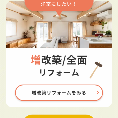
洋室にしたい！
増改築/全面
リフォーム
増改築リフォームをみる