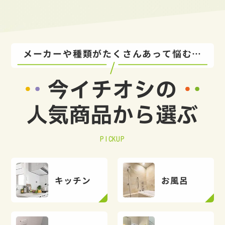
メーカーや種類がたくさんあって悩む…
今イチオシの
人気商品から選ぶ
PICKUP
キッチン
お風呂