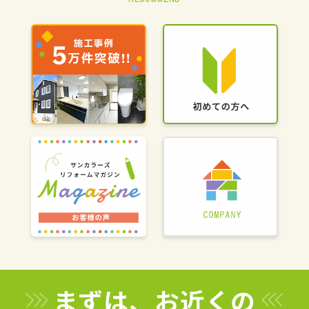
まずは、お近くの