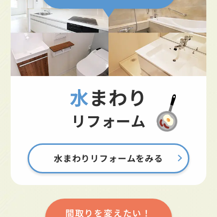
水まわり
リフォーム
水まわりリフォームをみる
間取りを変えたい！