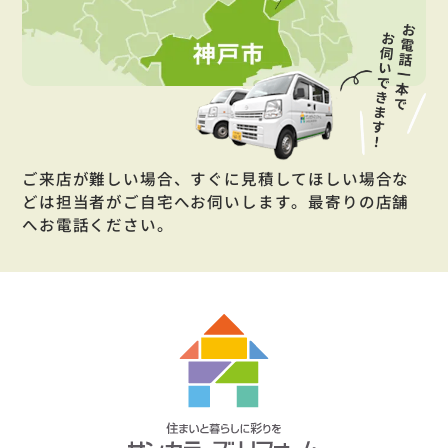
ご来店が難しい場合、すぐに見積してほしい場合な
どは担当者がご自宅へお伺いします。最寄りの店舗
へお電話ください。