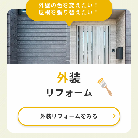
外壁の色を変えたい！
屋根を張り替えたい！
外装
リフォーム
外装リフォームをみる