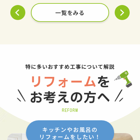
一覧をみる
特に多いおすすめ工事について解説
リフォーム
を
お考えの方へ
REFORM
キッチンやお風呂の
リフォームをしたい！