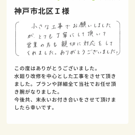
神戸市北区Ｉ様
この度はありがとうございました。
水廻り改修を中心とした工事をさせて頂き
ました。プランや詳細全て当社でお任せ頂
き腕がなりました。
今後共、末永いお付き合いをさせて頂けま
したら幸いです。