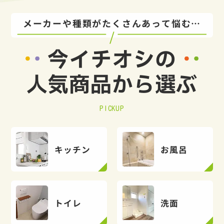
メーカーや種類がたくさんあって悩む…
今イチオシの
人気商品から選ぶ
PICKUP
キッチン
お風呂
トイレ
洗面