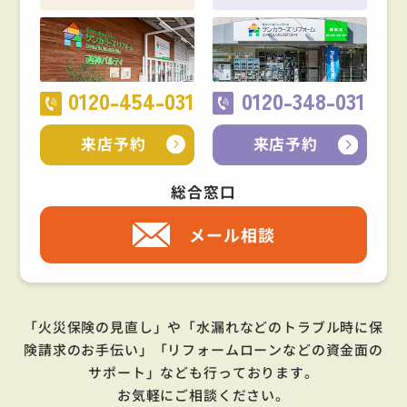
0120-454-031
0120-348-031
来店予約
来店予約
総合窓口
メール相談
「火災保険の見直し」や「水漏れなどのトラブル時に保
険請求のお手伝い」「リフォームローンなどの資金面の
サポート」
なども行っております。
お気軽にご相談ください。