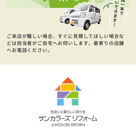
ご来店が難しい場合、すぐに見積してほしい場合な
どは担当者がご自宅へお伺いします。最寄りの店舗
へお電話ください。