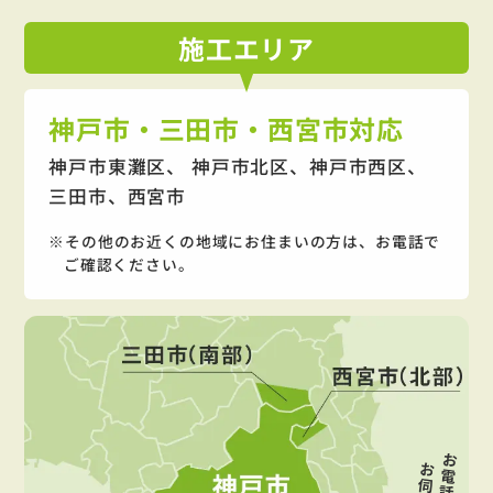
施工
エリア
神戸市・三田市・西宮市対応
神戸市東灘区、 神戸市北区、神戸市西区、
三田市、西宮市
その他のお近くの地域にお住まいの方は、お電話で
ご確認ください。