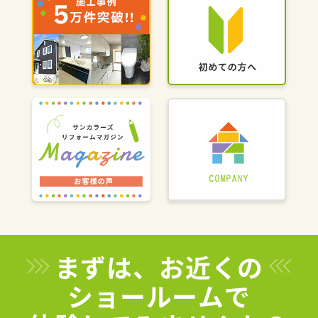
まずは、お近くの
ショールームで