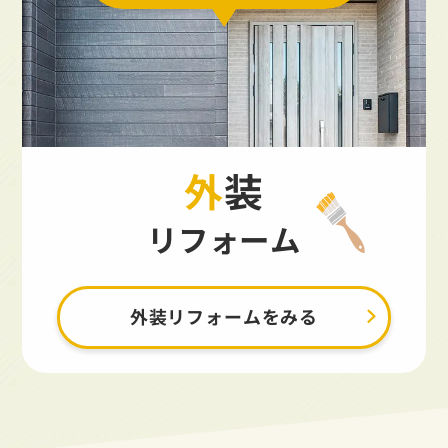
外装
リフォーム
外装リフォームをみる