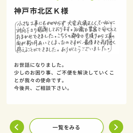
神戸市北区Ｋ様
お世話になりました。
少しのお困り事、ご不便を解決していくこ
とが我々の使命です。
今後共、ご相談下さい。
一覧をみる