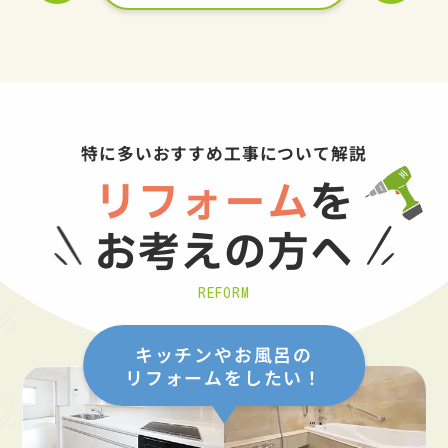
特に多いおすすめ工事について解説
リフォーム
を
お考えの方へ
REFORM
キッチンやお風呂の
リフォームをしたい！