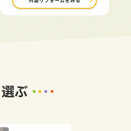
外装リフォームをみる
ら選ぶ