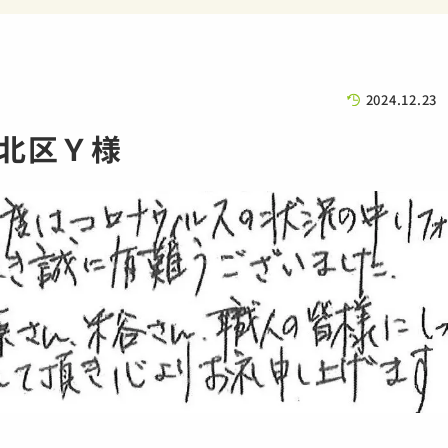
2024.12.23
北区Ｙ様