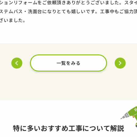
ションリフォームをご依頼頂きありがとうございました。スタ
ステムバス・洗面台になりとても嬉しいです。工事中もご協力
ざいました。
一覧をみる
特に多いおすすめ工事について解説