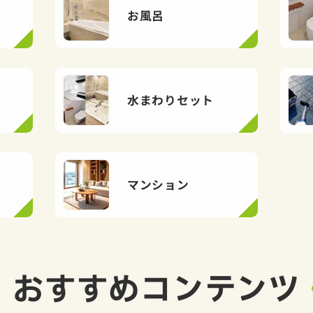
お風呂
水まわりセット
マンション
おすすめ
コンテンツ