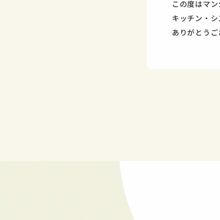
この度はマン
キッチン・シ
ありがとうご