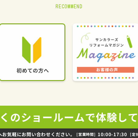
RECOMMEND
くの
ショールームで
体験し
へお気軽にお問い合わせください。
10:00-17:30
[営業時間]
[定