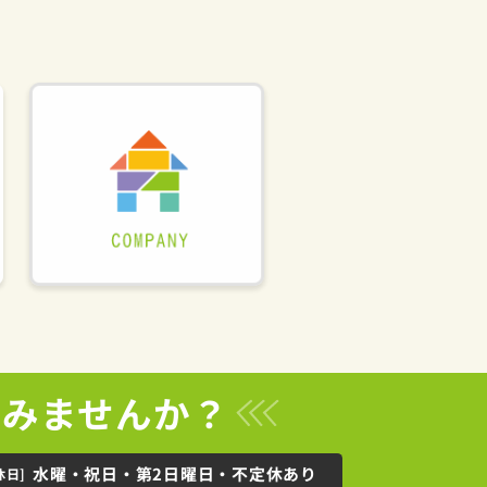
てみませんか？
水曜・祝日・第2日曜日・不定休あり
休日]