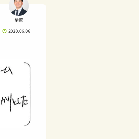
柴原
2020.06.06