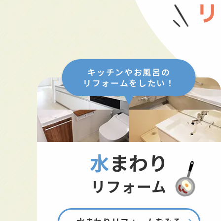
リ
キッチンやお風呂の
リフォームをしたい！
水まわり
リフォーム