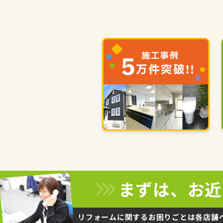
まずは、お近
リフォームに関するお困りごとは
各店舗