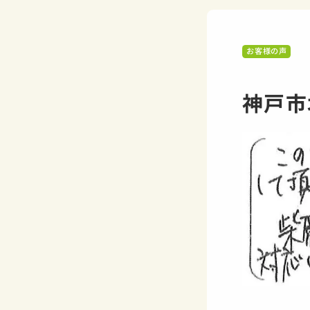
お客様の声
神戸市