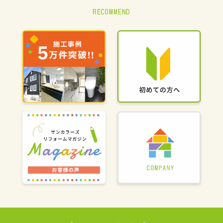
RECOMMEND