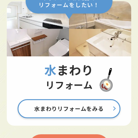
リフォームをしたい！
水まわり
リフォーム
水まわりリフォームをみる