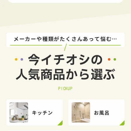
メーカーや種類がたくさんあって悩む…
今イチオシの
人気商品から選ぶ
PICKUP
キッチン
お風呂