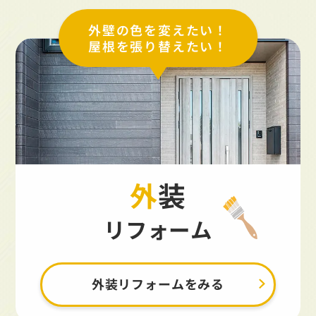
外壁の色を変えたい！
屋根を張り替えたい！
外装
リフォーム
外装リフォームをみる