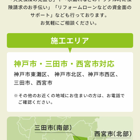
険請求のお手伝い」「リフォームローンなどの資金面の
サポート」
なども行っております。
お気軽にご相談ください。
施工
エリア
神戸市・三田市・西宮市対応
神戸市東灘区、 神戸市北区、神戸市西区、
三田市、西宮市
その他のお近くの地域にお住まいの方は、お電話で
ご確認ください。