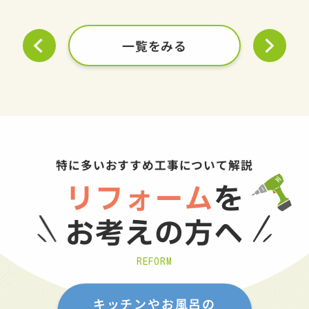
一覧をみる
特に多いおすすめ工事について解説
リフォーム
を
お考えの方へ
REFORM
キッチンやお風呂の