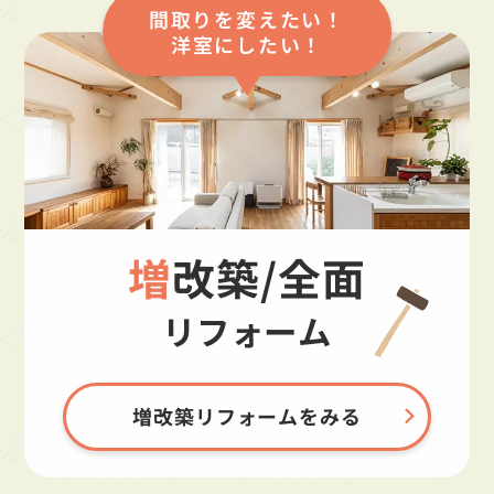
間取りを変えたい！
洋室にしたい！
増改築/全面
リフォーム
増改築リフォームをみる