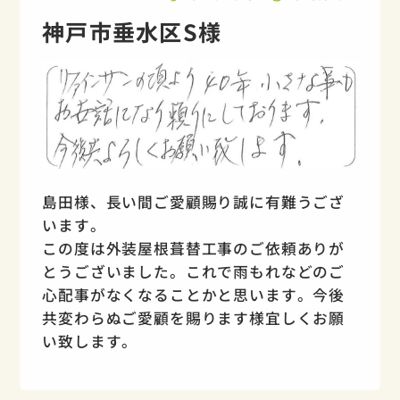
神戸市垂水区S様
島田様、長い間ご愛顧賜り誠に有難うござ
います。
この度は外装屋根葺替工事のご依頼ありが
とうございました。これで雨もれなどのご
心配事がなくなることかと思います。今後
共変わらぬご愛顧を賜ります様宜しくお願
い致します。