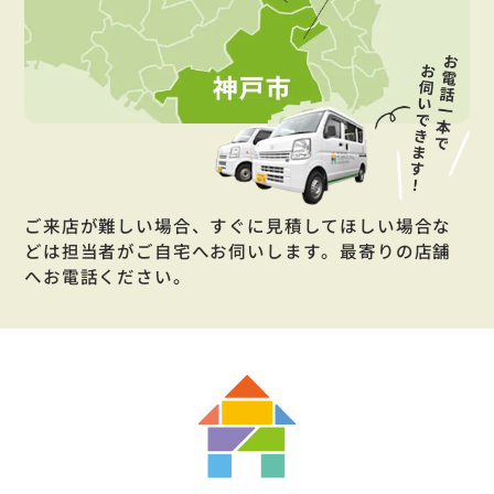
ご来店が難しい場合、すぐに見積してほしい場合な
どは担当者がご自宅へお伺いします。最寄りの店舗
へお電話ください。