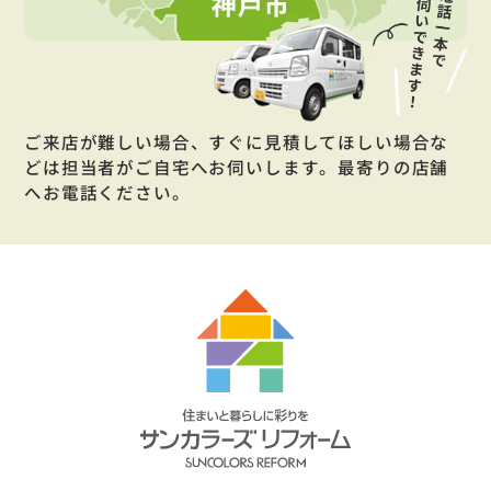
ご来店が難しい場合、すぐに見積してほしい場合な
どは担当者がご自宅へお伺いします。最寄りの店舗
へお電話ください。