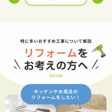
特に多いおすすめ工事について解説
リフォーム
を
お考えの方へ
REFORM
キッチンやお風呂の
リフォームをしたい！