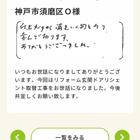
神戸市須磨区Ｏ様
いつもお世話になりましてありがとうござ
います。今回はリフォーム玄関ドアリシェ
ント取替工事をお世話になりました。今後
共宜しくお願い致します。
一覧をみる