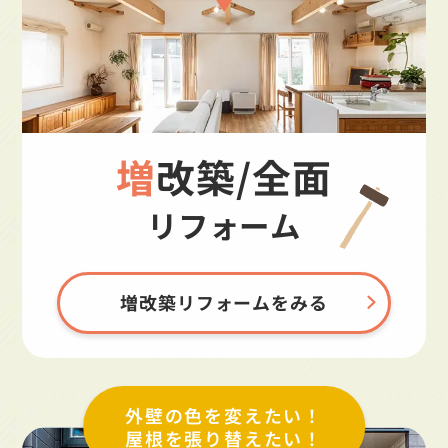
増改築/全面
リフォーム
増改築リフォームをみる
外壁の色を変えたい！
屋根を張り替えたい！