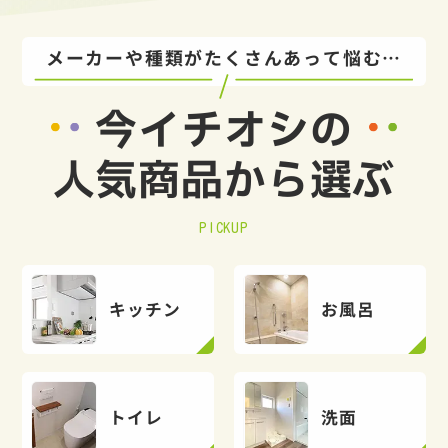
メーカーや種類がたくさんあって悩む…
今イチオシの
人気商品から選ぶ
PICKUP
キッチン
お風呂
トイレ
洗面