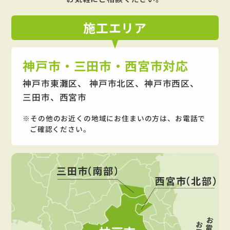
施工
エリア
神戸市・三田市・西宮市対応
神戸市東灘区、 神戸市北区、神戸市西区、
三田市、西宮市
その他のお近くの地域にお住まいの方は、お電話で
ご確認ください。