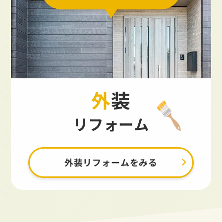
外装
リフォーム
外装リフォームをみる