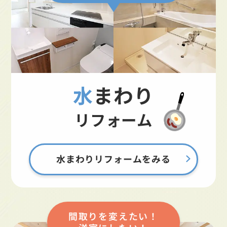
水まわり
リフォーム
水まわりリフォームをみる
間取りを変えたい！