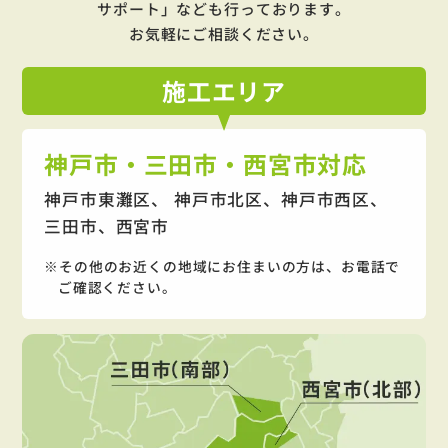
サポート」
なども行っております。
お気軽にご相談ください。
施工
エリア
神戸市・三田市・西宮市対応
神戸市東灘区、 神戸市北区、神戸市西区、
三田市、西宮市
その他のお近くの地域にお住まいの方は、お電話で
ご確認ください。