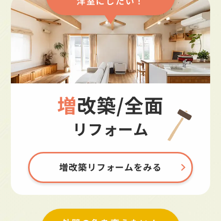
洋室にしたい！
増改築/全面
リフォーム
増改築リフォームをみる