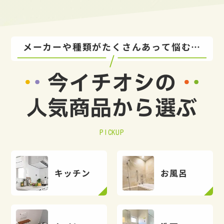
メーカーや種類がたくさんあって悩む…
今イチオシの
人気商品から選ぶ
PICKUP
キッチン
お風呂