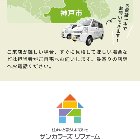
ご来店が難しい場合、すぐに見積してほしい場合な
どは担当者がご自宅へお伺いします。最寄りの店舗
へお電話ください。