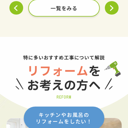
一覧をみる
特に多いおすすめ工事について解説
リフォーム
を
お考えの方へ
REFORM
キッチンやお風呂の
リフォームをしたい！