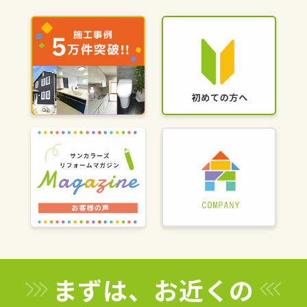
まずは、お近くの