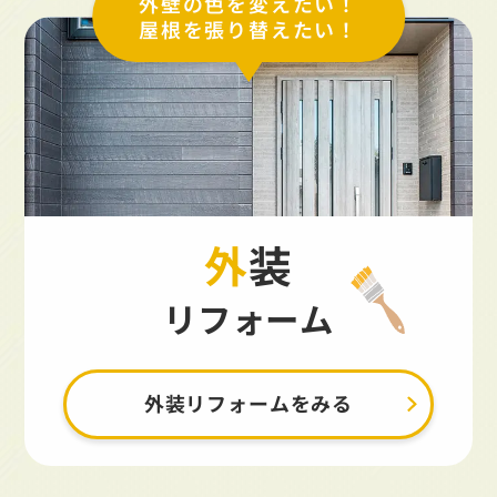
外壁の色を変えたい！
屋根を張り替えたい！
外装
リフォーム
外装リフォームをみる