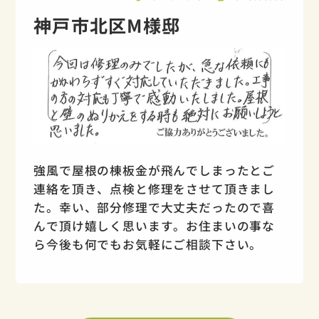
神戸市北区M様邸
強風で屋根の棟板金が飛んでしまったとご
連絡を頂き、点検と修理をさせて頂きまし
た。幸い、部分修理で大丈夫だったので喜
んで頂け嬉しく思います。お住まいの事な
ら今後も何でもお気軽にご相談下さい。