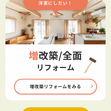
洋室にしたい！
増改築/全面
リフォーム
増改築リフォームをみる