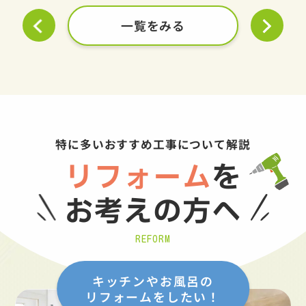
一覧をみる
特に多いおすすめ工事について解説
リフォーム
を
お考えの方へ
REFORM
キッチンやお風呂の
リフォームをしたい！