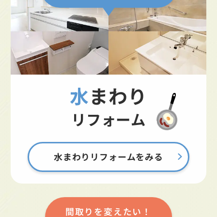
水まわり
リフォーム
水まわりリフォームをみる
間取りを変えたい！