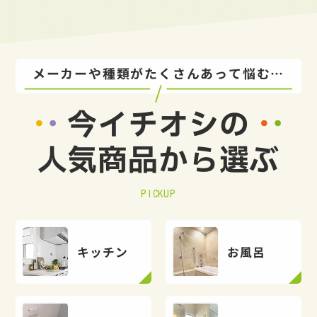
メーカーや種類がたくさんあって悩む…
今イチオシの
人気商品から選ぶ
PICKUP
キッチン
お風呂