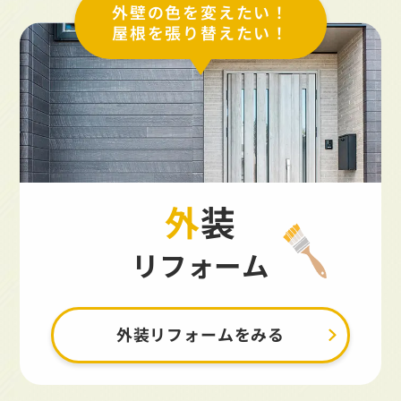
外壁の色を変えたい！
屋根を張り替えたい！
外装
リフォーム
外装リフォームをみる