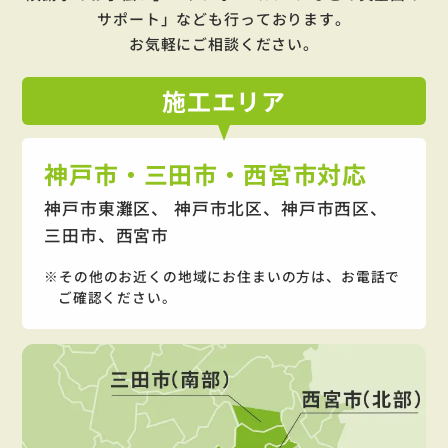
サポート」
なども行っております。
お気軽にご相談ください。
施工
エリア
神戸市・三田市・西宮市対応
神戸市東灘区、 神戸市北区、神戸市西区、
三田市、西宮市
その他のお近くの地域にお住まいの方は、お電話で
ご確認ください。