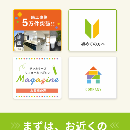
まずは、お近くの