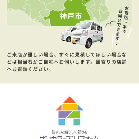
ご来店が難しい場合、すぐに見積してほしい場合な
どは担当者がご自宅へお伺いします。最寄りの店舗
へお電話ください。