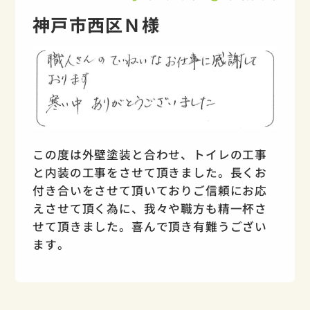
神戸市西区Ｎ様
この度は外壁塗装と合わせ、トイレの工事
と内装の工事をさせて頂きました。長くお
付き合いをさせて頂いておりご信頼にお応
えさせて頂く為に、我々や職方も精一杯さ
せて頂きました。喜んで頂き有難うござい
ます。