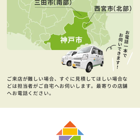
ご来店が難しい場合、すぐに見積してほしい場合な
どは担当者がご自宅へお伺いします。最寄りの店舗
へお電話ください。