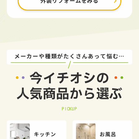
外装リフォームをみる
メーカーや種類がたくさんあって悩む…
今イチオシの
人気商品から選ぶ
PICKUP
キッチン
お風呂