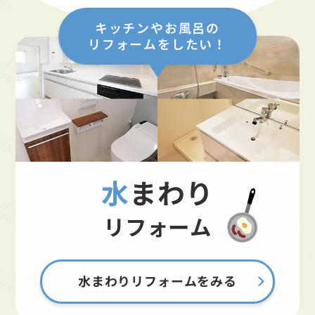
キッチンやお風呂の
リフォームをしたい！
水まわり
リフォーム
水まわりリフォームをみる