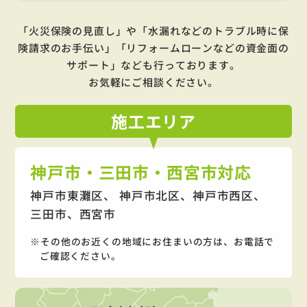
「火災保険の見直し」や「水漏れなどのトラブル時に保
険請求のお手伝い」「リフォームローンなどの資金面の
サポート」
なども行っております。
お気軽にご相談ください。
施工
エリア
神戸市・三田市・西宮市対応
神戸市東灘区、 神戸市北区、神戸市西区、
三田市、西宮市
その他のお近くの地域にお住まいの方は、お電話で
ご確認ください。