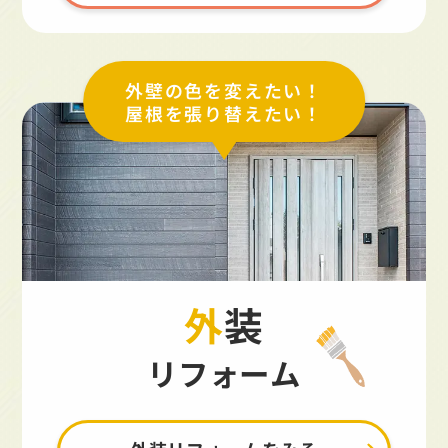
外壁の色を変えたい！
屋根を張り替えたい！
外装
リフォーム