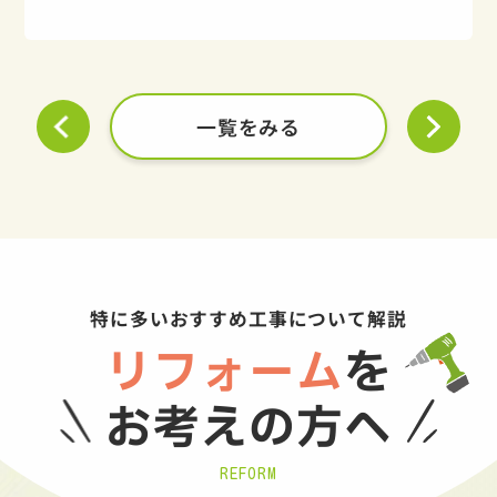
一覧をみる
特に多いおすすめ工事について解説
リフォーム
を
お考えの方へ
REFORM