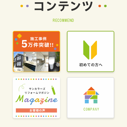
コンテンツ
RECOMMEND