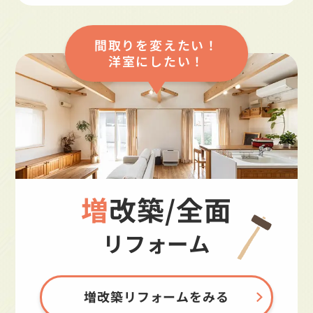
間取りを変えたい！
洋室にしたい！
増改築/全面
リフォーム
増改築リフォームをみる