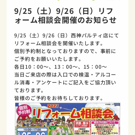
9/25（土）9/26（日）リフ
ォーム相談会開催のお知らせ
9/25（土）9/26（日）西神パルティ店にて
リフォーム相談会を開催いたします。
個別予約制となっておりますので、事前に
ご予約をお願いいたします。
各日10：00～、13：00～、15：00～
当日ご来店の際は入口での検温・アルコー
ル消毒・アンケートにご記入をご協力頂い
ております。
皆様のご予約をお待ちしております。