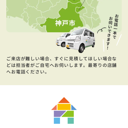
ご来店が難しい場合、すぐに見積してほしい場合な
どは担当者がご自宅へお伺いします。最寄りの店舗
へお電話ください。