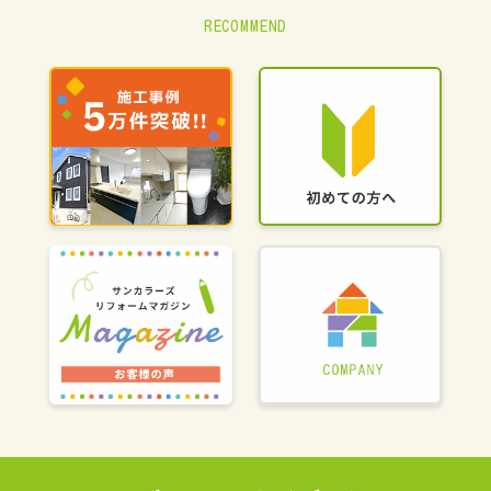
RECOMMEND