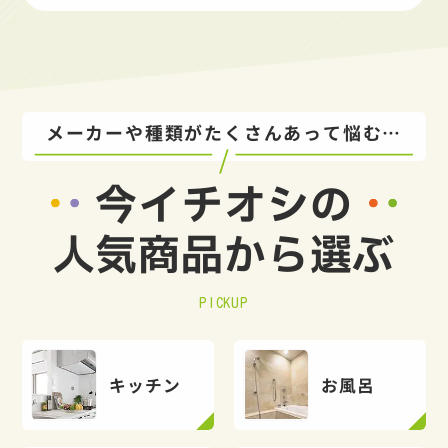
メーカーや種類がたくさんあって悩む…
今イチオシの
人気商品から選ぶ
PICKUP
キッチン
お風呂