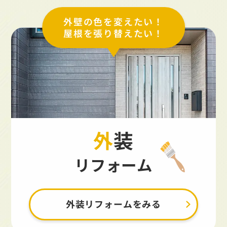
外壁の色を変えたい！
屋根を張り替えたい！
外装
リフォーム
外装リフォームをみる