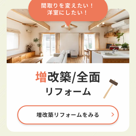
間取りを変えたい！
洋室にしたい！
増改築/全面
リフォーム
増改築リフォームをみる