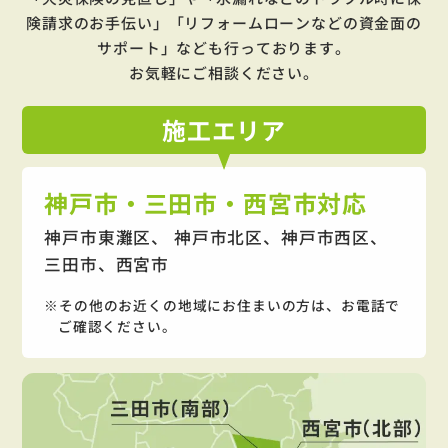
険請求のお手伝い」「リフォームローンなどの資金面の
サポート」
なども行っております。
お気軽にご相談ください。
施工
エリア
神戸市・三田市・西宮市対応
神戸市東灘区、 神戸市北区、神戸市西区、
三田市、西宮市
その他のお近くの地域にお住まいの方は、お電話で
ご確認ください。