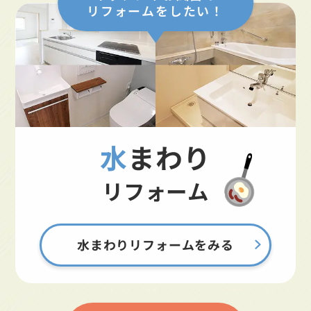
リフォームをしたい！
水まわり
リフォーム
水まわりリフォームをみる