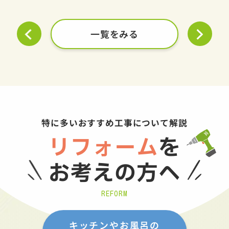
一覧をみる
特に多いおすすめ工事について解説
リフォーム
を
お考えの方へ
REFORM
キッチンやお風呂の