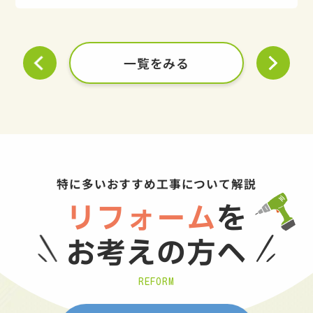
一覧をみる
特に多いおすすめ工事について解説
リフォーム
を
お考えの方へ
REFORM