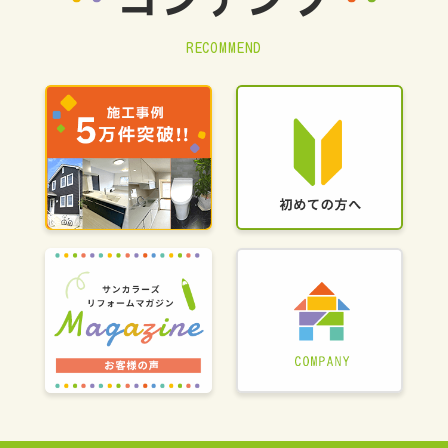
コンテンツ
RECOMMEND