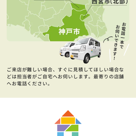
ご来店が難しい場合、すぐに見積してほしい場合な
どは担当者がご自宅へお伺いします。最寄りの店舗
へお電話ください。