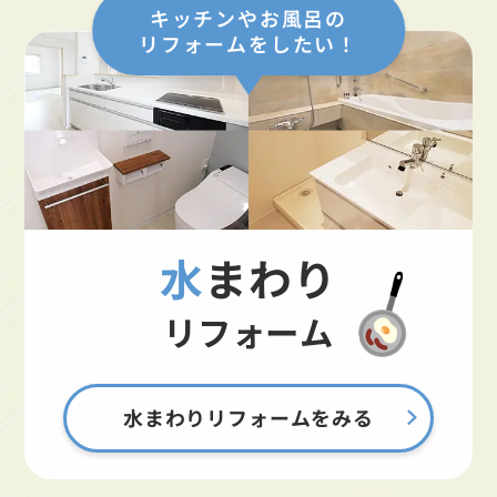
キッチンやお風呂の
リフォームをしたい！
水まわり
リフォーム
水まわりリフォームをみる