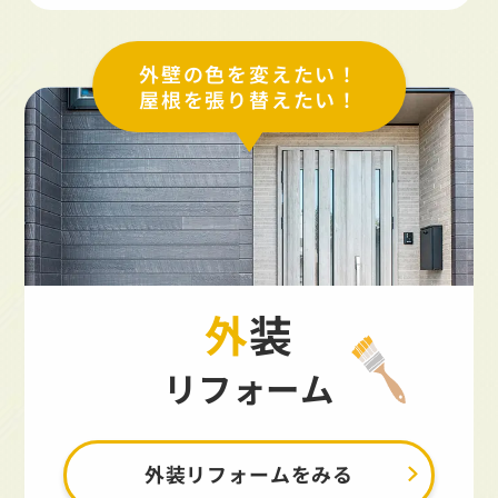
外壁の色を変えたい！
屋根を張り替えたい！
外装
リフォーム
外装リフォームをみる