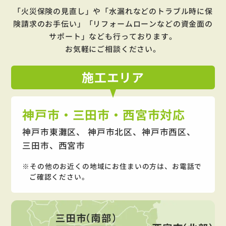
「火災保険の見直し」や「水漏れなどのトラブル時に保
険請求のお手伝い」「リフォームローンなどの資金面の
サポート」
なども行っております。
お気軽にご相談ください。
施工
エリア
神戸市・三田市・西宮市対応
神戸市東灘区、 神戸市北区、神戸市西区、
三田市、西宮市
その他のお近くの地域にお住まいの方は、お電話で
ご確認ください。