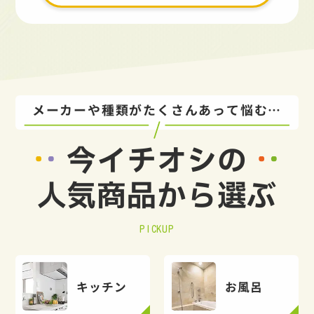
メーカーや種類がたくさんあって悩む…
今イチオシの
人気商品から選ぶ
PICKUP
キッチン
お風呂