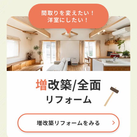
間取りを変えたい！
洋室にしたい！
増改築/全面
リフォーム
増改築リフォームをみる