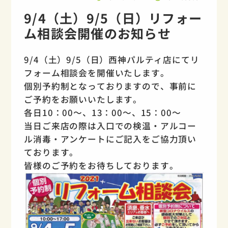
9/4（土）9/5（日）リフォー
ム相談会開催のお知らせ
9/4（土）9/5（日）西神パルティ店にてリ
フォーム相談会を開催いたします。
個別予約制となっておりますので、事前に
ご予約をお願いいたします。
各日10：00～、13：00～、15：00～
当日ご来店の際は入口での検温・アルコー
ル消毒・アンケートにご記入をご協力頂い
ております。
皆様のご予約をお待ちしております。